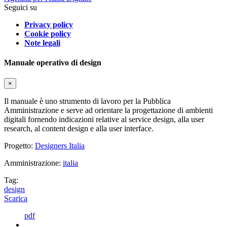
Seguici su
Privacy policy
Cookie policy
Note legali
Manuale operativo di design
×
Il manuale è uno strumento di lavoro per la Pubblica
Amministrazione e serve ad orientare la progettazione di ambienti
digitali fornendo indicazioni relative al service design, alla user
research, al content design e alla user interface.
Progetto:
Designers Italia
Amministrazione:
italia
Tag:
design
Scarica
pdf