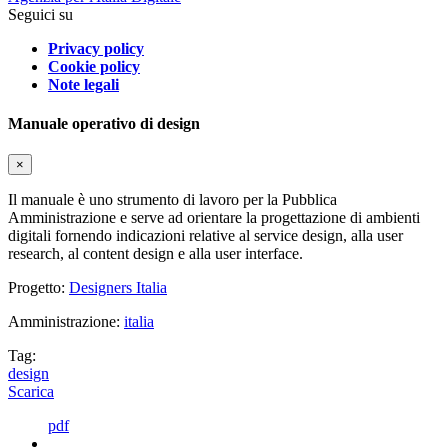
Seguici su
Privacy policy
Cookie policy
Note legali
Manuale operativo di design
×
Il manuale è uno strumento di lavoro per la Pubblica
Amministrazione e serve ad orientare la progettazione di ambienti
digitali fornendo indicazioni relative al service design, alla user
research, al content design e alla user interface.
Progetto:
Designers Italia
Amministrazione:
italia
Tag:
design
Scarica
pdf