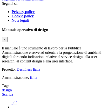
Seguici su
Privacy policy
Cookie policy
Note legali
Manuale operativo di design
×
Il manuale è uno strumento di lavoro per la Pubblica
Amministrazione e serve ad orientare la progettazione di ambienti
digitali fornendo indicazioni relative al service design, alla user
research, al content design e alla user interface.
Progetto:
Designers Italia
Amministrazione:
italia
Tag:
design
Scarica
pdf