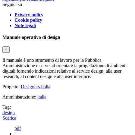
Seguici su
Privacy policy
Cookie policy
Note legali
Manuale operativo di design
×
Il manuale è uno strumento di lavoro per la Pubblica
Amministrazione e serve ad orientare la progettazione di ambienti
digitali fornendo indicazioni relative al service design, alla user
research, al content design e alla user interface.
Progetto:
Designers Italia
Amministrazione:
italia
Tag:
design
Scarica
pdf