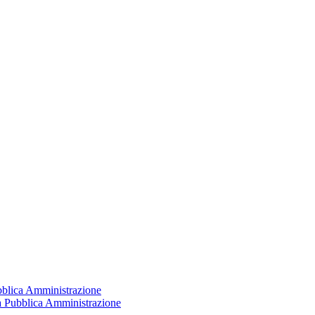
ubblica Amministrazione
la Pubblica Amministrazione