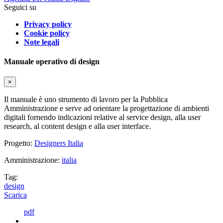
Seguici su
Privacy policy
Cookie policy
Note legali
Manuale operativo di design
×
Il manuale è uno strumento di lavoro per la Pubblica
Amministrazione e serve ad orientare la progettazione di ambienti
digitali fornendo indicazioni relative al service design, alla user
research, al content design e alla user interface.
Progetto:
Designers Italia
Amministrazione:
italia
Tag:
design
Scarica
pdf