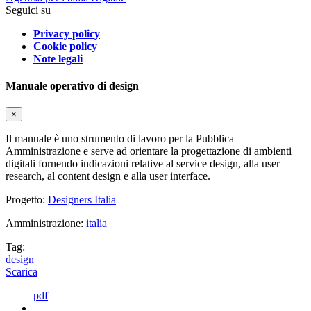
Seguici su
Privacy policy
Cookie policy
Note legali
Manuale operativo di design
×
Il manuale è uno strumento di lavoro per la Pubblica
Amministrazione e serve ad orientare la progettazione di ambienti
digitali fornendo indicazioni relative al service design, alla user
research, al content design e alla user interface.
Progetto:
Designers Italia
Amministrazione:
italia
Tag:
design
Scarica
pdf