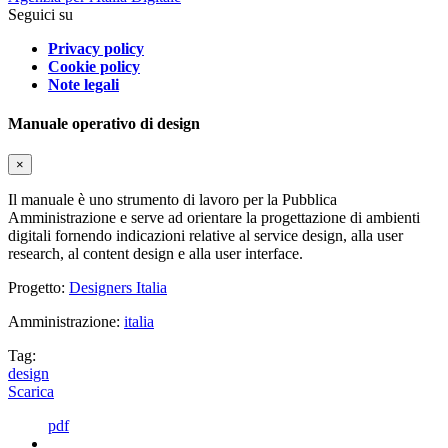
Seguici su
Privacy policy
Cookie policy
Note legali
Manuale operativo di design
×
Il manuale è uno strumento di lavoro per la Pubblica
Amministrazione e serve ad orientare la progettazione di ambienti
digitali fornendo indicazioni relative al service design, alla user
research, al content design e alla user interface.
Progetto:
Designers Italia
Amministrazione:
italia
Tag:
design
Scarica
pdf