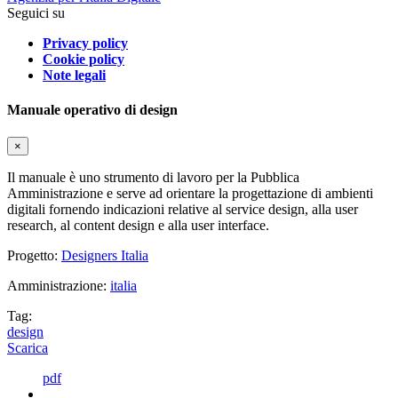
Seguici su
Privacy policy
Cookie policy
Note legali
Manuale operativo di design
×
Il manuale è uno strumento di lavoro per la Pubblica
Amministrazione e serve ad orientare la progettazione di ambienti
digitali fornendo indicazioni relative al service design, alla user
research, al content design e alla user interface.
Progetto:
Designers Italia
Amministrazione:
italia
Tag:
design
Scarica
pdf