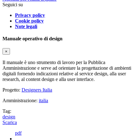
Seguici su
Privacy policy
Cookie policy
Note legali
Manuale operativo di design
×
Il manuale è uno strumento di lavoro per la Pubblica
Amministrazione e serve ad orientare la progettazione di ambienti
digitali fornendo indicazioni relative al service design, alla user
research, al content design e alla user interface.
Progetto:
Designers Italia
Amministrazione:
italia
Tag:
design
Scarica
pdf