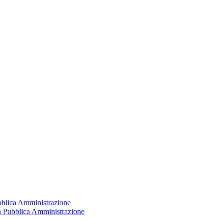
ubblica Amministrazione
la Pubblica Amministrazione