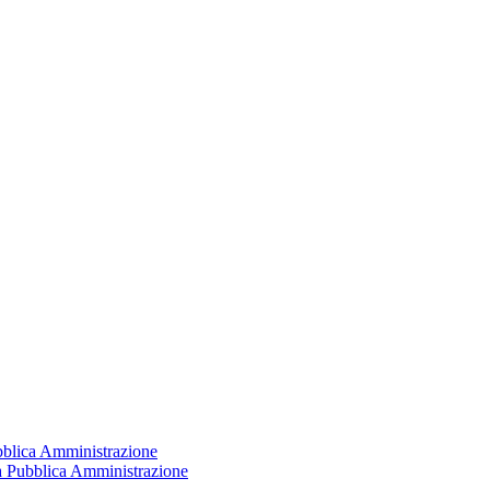
ubblica Amministrazione
la Pubblica Amministrazione