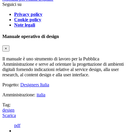
Seguici su
Privacy policy
Cookie policy
Note legali
Manuale operativo di design
×
Il manuale è uno strumento di lavoro per la Pubblica
Amministrazione e serve ad orientare la progettazione di ambienti
digitali fornendo indicazioni relative al service design, alla user
research, al content design e alla user interface.
Progetto:
Designers Italia
Amministrazione:
italia
Tag:
design
Scarica
pdf