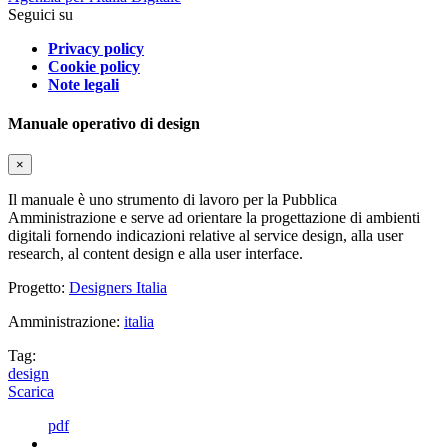
Seguici su
Privacy policy
Cookie policy
Note legali
Manuale operativo di design
×
Il manuale è uno strumento di lavoro per la Pubblica
Amministrazione e serve ad orientare la progettazione di ambienti
digitali fornendo indicazioni relative al service design, alla user
research, al content design e alla user interface.
Progetto:
Designers Italia
Amministrazione:
italia
Tag:
design
Scarica
pdf