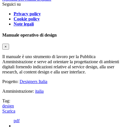
Seguici su
Privacy policy
Cookie policy
Note legali
Manuale operativo di design
×
Il manuale è uno strumento di lavoro per la Pubblica
Amministrazione e serve ad orientare la progettazione di ambienti
digitali fornendo indicazioni relative al service design, alla user
research, al content design e alla user interface.
Progetto:
Designers Italia
Amministrazione:
italia
Tag:
design
Scarica
pdf