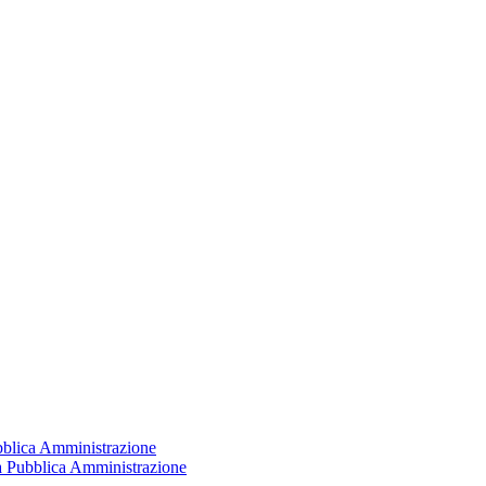
ubblica Amministrazione
la Pubblica Amministrazione