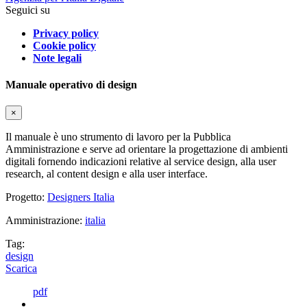
Seguici su
Privacy policy
Cookie policy
Note legali
Manuale operativo di design
×
Il manuale è uno strumento di lavoro per la Pubblica
Amministrazione e serve ad orientare la progettazione di ambienti
digitali fornendo indicazioni relative al service design, alla user
research, al content design e alla user interface.
Progetto:
Designers Italia
Amministrazione:
italia
Tag:
design
Scarica
pdf