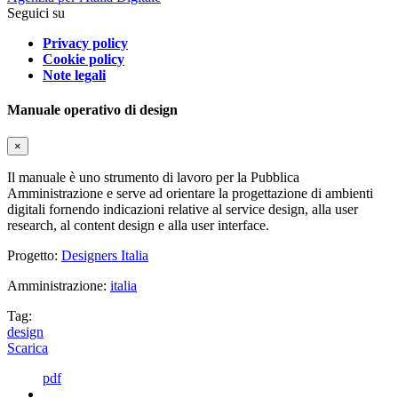
Seguici su
Privacy policy
Cookie policy
Note legali
Manuale operativo di design
×
Il manuale è uno strumento di lavoro per la Pubblica
Amministrazione e serve ad orientare la progettazione di ambienti
digitali fornendo indicazioni relative al service design, alla user
research, al content design e alla user interface.
Progetto:
Designers Italia
Amministrazione:
italia
Tag:
design
Scarica
pdf