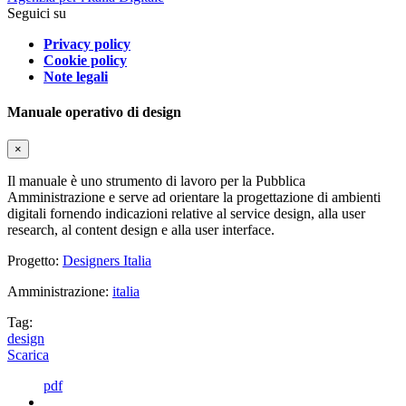
Seguici su
Privacy policy
Cookie policy
Note legali
Manuale operativo di design
×
Il manuale è uno strumento di lavoro per la Pubblica
Amministrazione e serve ad orientare la progettazione di ambienti
digitali fornendo indicazioni relative al service design, alla user
research, al content design e alla user interface.
Progetto:
Designers Italia
Amministrazione:
italia
Tag:
design
Scarica
pdf