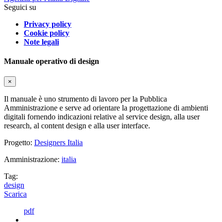
Seguici su
Privacy policy
Cookie policy
Note legali
Manuale operativo di design
×
Il manuale è uno strumento di lavoro per la Pubblica
Amministrazione e serve ad orientare la progettazione di ambienti
digitali fornendo indicazioni relative al service design, alla user
research, al content design e alla user interface.
Progetto:
Designers Italia
Amministrazione:
italia
Tag:
design
Scarica
pdf