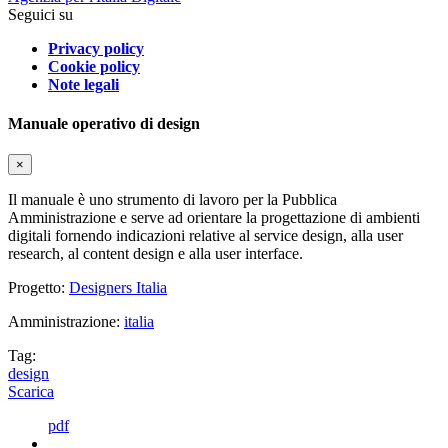
Seguici su
Privacy policy
Cookie policy
Note legali
Manuale operativo di design
×
Il manuale è uno strumento di lavoro per la Pubblica
Amministrazione e serve ad orientare la progettazione di ambienti
digitali fornendo indicazioni relative al service design, alla user
research, al content design e alla user interface.
Progetto:
Designers Italia
Amministrazione:
italia
Tag:
design
Scarica
pdf