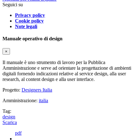
Seguici su
Privacy policy
Cookie policy
Note legali
Manuale operativo di design
×
Il manuale è uno strumento di lavoro per la Pubblica
Amministrazione e serve ad orientare la progettazione di ambienti
digitali fornendo indicazioni relative al service design, alla user
research, al content design e alla user interface.
Progetto:
Designers Italia
Amministrazione:
italia
Tag:
design
Scarica
pdf