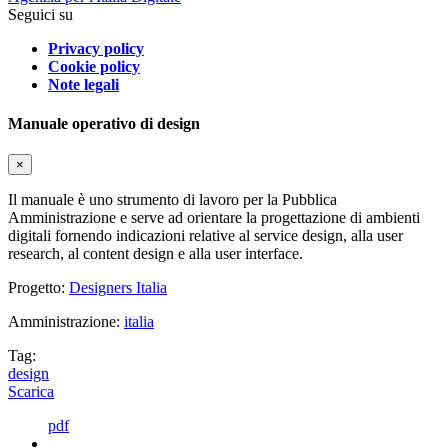
Seguici su
Privacy policy
Cookie policy
Note legali
Manuale operativo di design
×
Il manuale è uno strumento di lavoro per la Pubblica
Amministrazione e serve ad orientare la progettazione di ambienti
digitali fornendo indicazioni relative al service design, alla user
research, al content design e alla user interface.
Progetto:
Designers Italia
Amministrazione:
italia
Tag:
design
Scarica
pdf