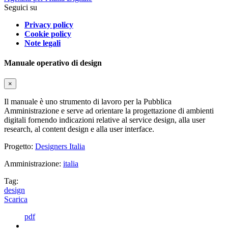
Seguici su
Privacy policy
Cookie policy
Note legali
Manuale operativo di design
×
Il manuale è uno strumento di lavoro per la Pubblica
Amministrazione e serve ad orientare la progettazione di ambienti
digitali fornendo indicazioni relative al service design, alla user
research, al content design e alla user interface.
Progetto:
Designers Italia
Amministrazione:
italia
Tag:
design
Scarica
pdf