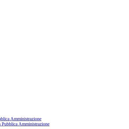
ubblica Amministrazione
la Pubblica Amministrazione