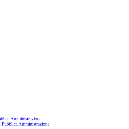
ubblica Amministrazione
la Pubblica Amministrazione