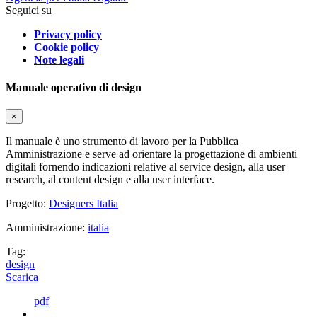
Seguici su
Privacy policy
Cookie policy
Note legali
Manuale operativo di design
×
Il manuale è uno strumento di lavoro per la Pubblica
Amministrazione e serve ad orientare la progettazione di ambienti
digitali fornendo indicazioni relative al service design, alla user
research, al content design e alla user interface.
Progetto:
Designers Italia
Amministrazione:
italia
Tag:
design
Scarica
pdf