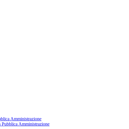
ubblica Amministrazione
la Pubblica Amministrazione