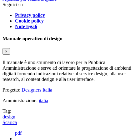
Seguici su
Privacy policy
Cookie policy
Note legali
Manuale operativo di design
×
Il manuale è uno strumento di lavoro per la Pubblica
Amministrazione e serve ad orientare la progettazione di ambienti
digitali fornendo indicazioni relative al service design, alla user
research, al content design e alla user interface.
Progetto:
Designers Italia
Amministrazione:
italia
Tag:
design
Scarica
pdf