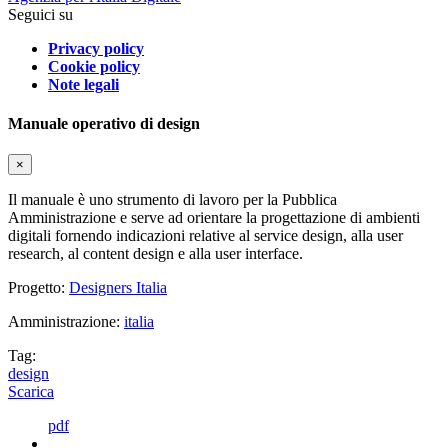
Seguici su
Privacy policy
Cookie policy
Note legali
Manuale operativo di design
×
Il manuale è uno strumento di lavoro per la Pubblica
Amministrazione e serve ad orientare la progettazione di ambienti
digitali fornendo indicazioni relative al service design, alla user
research, al content design e alla user interface.
Progetto:
Designers Italia
Amministrazione:
italia
Tag:
design
Scarica
pdf