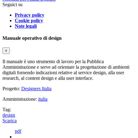
Seguici su
Privacy policy
Cookie policy
Note legali
Manuale operativo di design
×
Il manuale è uno strumento di lavoro per la Pubblica
Amministrazione e serve ad orientare la progettazione di ambienti
digitali fornendo indicazioni relative al service design, alla user
research, al content design e alla user interface.
Progetto:
Designers Italia
Amministrazione:
italia
Tag:
design
Scarica
pdf