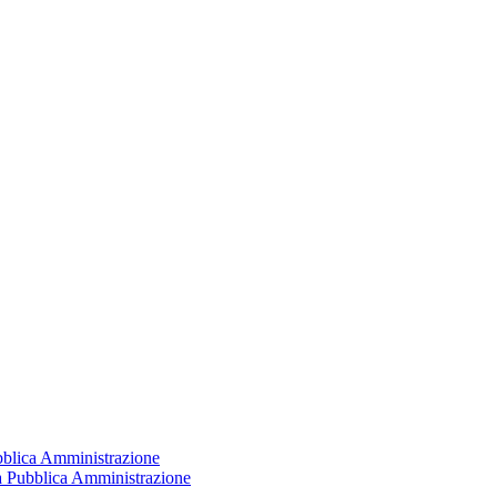
ubblica Amministrazione
la Pubblica Amministrazione