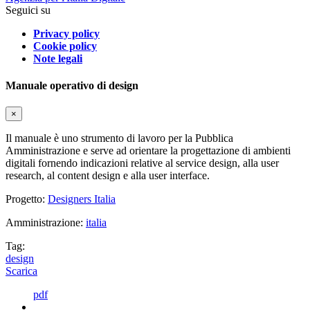
Seguici su
Privacy policy
Cookie policy
Note legali
Manuale operativo di design
×
Il manuale è uno strumento di lavoro per la Pubblica
Amministrazione e serve ad orientare la progettazione di ambienti
digitali fornendo indicazioni relative al service design, alla user
research, al content design e alla user interface.
Progetto:
Designers Italia
Amministrazione:
italia
Tag:
design
Scarica
pdf