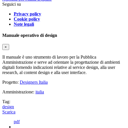
Seguici su
Privacy policy
Cookie policy
Note legali
Manuale operativo di design
×
Il manuale è uno strumento di lavoro per la Pubblica
Amministrazione e serve ad orientare la progettazione di ambienti
digitali fornendo indicazioni relative al service design, alla user
research, al content design e alla user interface.
Progetto:
Designers Italia
Amministrazione:
italia
Tag:
design
Scarica
pdf