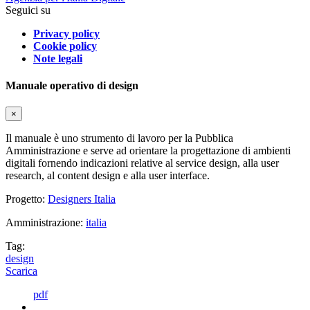
Seguici su
Privacy policy
Cookie policy
Note legali
Manuale operativo di design
×
Il manuale è uno strumento di lavoro per la Pubblica
Amministrazione e serve ad orientare la progettazione di ambienti
digitali fornendo indicazioni relative al service design, alla user
research, al content design e alla user interface.
Progetto:
Designers Italia
Amministrazione:
italia
Tag:
design
Scarica
pdf