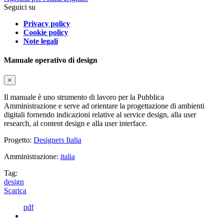
Seguici su
Privacy policy
Cookie policy
Note legali
Manuale operativo di design
×
Il manuale è uno strumento di lavoro per la Pubblica
Amministrazione e serve ad orientare la progettazione di ambienti
digitali fornendo indicazioni relative al service design, alla user
research, al content design e alla user interface.
Progetto:
Designers Italia
Amministrazione:
italia
Tag:
design
Scarica
pdf