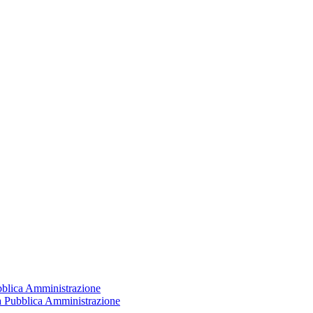
ubblica Amministrazione
la Pubblica Amministrazione