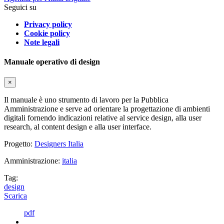
Seguici su
Privacy policy
Cookie policy
Note legali
Manuale operativo di design
×
Il manuale è uno strumento di lavoro per la Pubblica
Amministrazione e serve ad orientare la progettazione di ambienti
digitali fornendo indicazioni relative al service design, alla user
research, al content design e alla user interface.
Progetto:
Designers Italia
Amministrazione:
italia
Tag:
design
Scarica
pdf