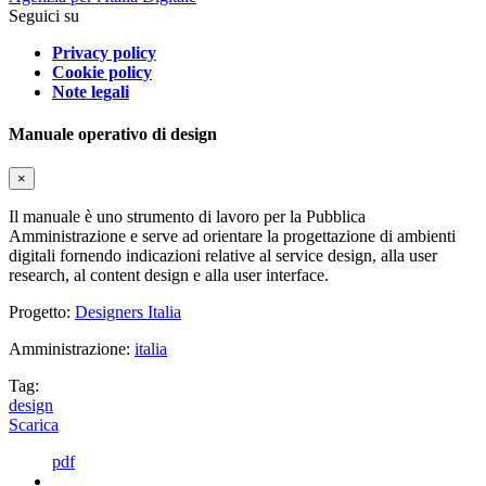
Seguici su
Privacy policy
Cookie policy
Note legali
Manuale operativo di design
×
Il manuale è uno strumento di lavoro per la Pubblica
Amministrazione e serve ad orientare la progettazione di ambienti
digitali fornendo indicazioni relative al service design, alla user
research, al content design e alla user interface.
Progetto:
Designers Italia
Amministrazione:
italia
Tag:
design
Scarica
pdf