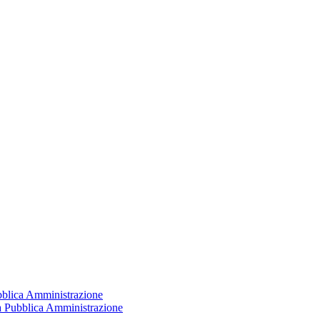
ubblica Amministrazione
la Pubblica Amministrazione