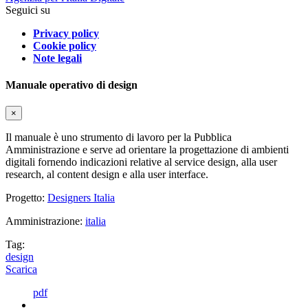
Seguici su
Privacy policy
Cookie policy
Note legali
Manuale operativo di design
×
Il manuale è uno strumento di lavoro per la Pubblica
Amministrazione e serve ad orientare la progettazione di ambienti
digitali fornendo indicazioni relative al service design, alla user
research, al content design e alla user interface.
Progetto:
Designers Italia
Amministrazione:
italia
Tag:
design
Scarica
pdf