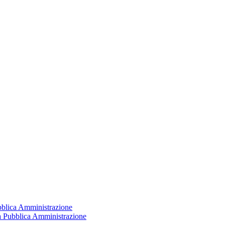
ubblica Amministrazione
la Pubblica Amministrazione