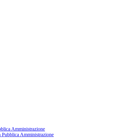
ubblica Amministrazione
la Pubblica Amministrazione