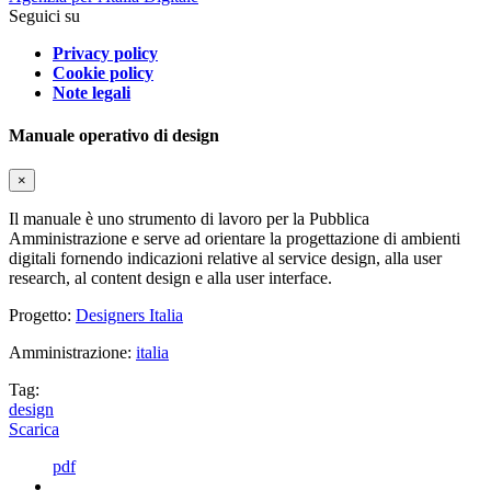
Seguici su
Privacy policy
Cookie policy
Note legali
Manuale operativo di design
×
Il manuale è uno strumento di lavoro per la Pubblica
Amministrazione e serve ad orientare la progettazione di ambienti
digitali fornendo indicazioni relative al service design, alla user
research, al content design e alla user interface.
Progetto:
Designers Italia
Amministrazione:
italia
Tag:
design
Scarica
pdf