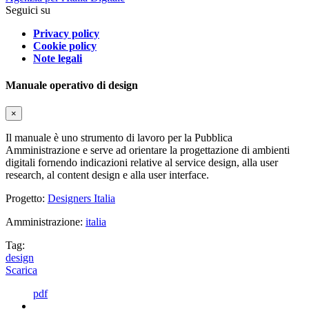
Seguici su
Privacy policy
Cookie policy
Note legali
Manuale operativo di design
×
Il manuale è uno strumento di lavoro per la Pubblica
Amministrazione e serve ad orientare la progettazione di ambienti
digitali fornendo indicazioni relative al service design, alla user
research, al content design e alla user interface.
Progetto:
Designers Italia
Amministrazione:
italia
Tag:
design
Scarica
pdf