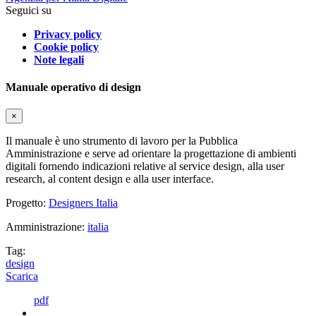
Seguici su
Privacy policy
Cookie policy
Note legali
Manuale operativo di design
×
Il manuale è uno strumento di lavoro per la Pubblica
Amministrazione e serve ad orientare la progettazione di ambienti
digitali fornendo indicazioni relative al service design, alla user
research, al content design e alla user interface.
Progetto:
Designers Italia
Amministrazione:
italia
Tag:
design
Scarica
pdf