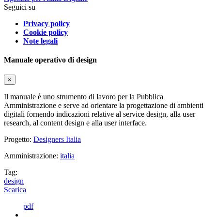
Seguici su
Privacy policy
Cookie policy
Note legali
Manuale operativo di design
×
Il manuale è uno strumento di lavoro per la Pubblica
Amministrazione e serve ad orientare la progettazione di ambienti
digitali fornendo indicazioni relative al service design, alla user
research, al content design e alla user interface.
Progetto:
Designers Italia
Amministrazione:
italia
Tag:
design
Scarica
pdf