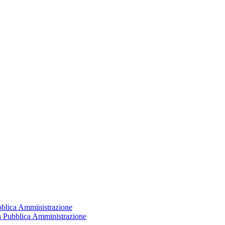
ubblica Amministrazione
la Pubblica Amministrazione