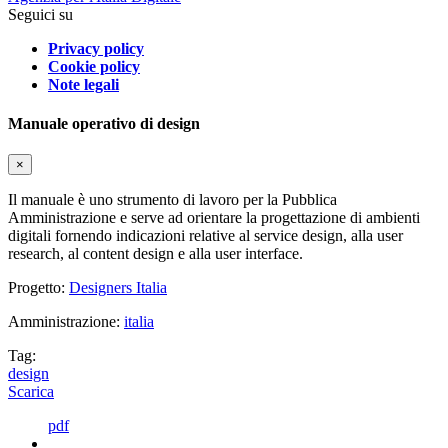
Seguici su
Privacy policy
Cookie policy
Note legali
Manuale operativo di design
×
Il manuale è uno strumento di lavoro per la Pubblica
Amministrazione e serve ad orientare la progettazione di ambienti
digitali fornendo indicazioni relative al service design, alla user
research, al content design e alla user interface.
Progetto:
Designers Italia
Amministrazione:
italia
Tag:
design
Scarica
pdf