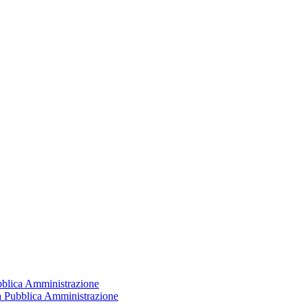
ubblica Amministrazione
la Pubblica Amministrazione